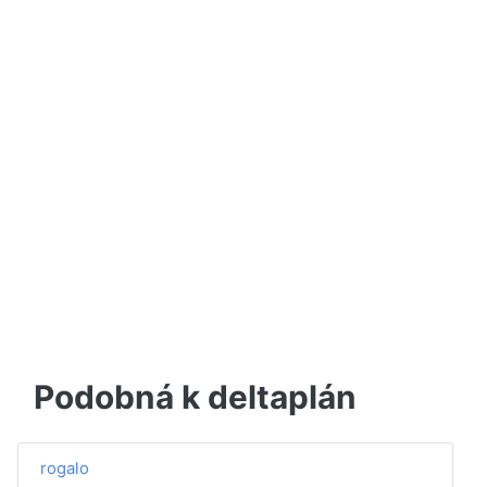
Podobná k deltaplán
rogalo