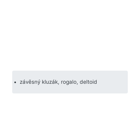
závěsný kluzák, rogalo, deltoid