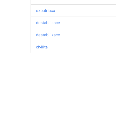
expatriace
destabilisace
destabilizace
civilita