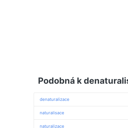
Podobná k denaturali
denaturalizace
naturalisace
naturalizace