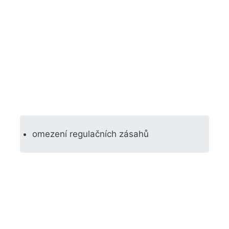
omezení regulačních zásahů