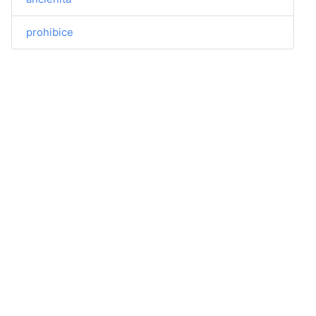
prohibice