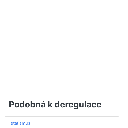
Podobná k deregulace
etatismus