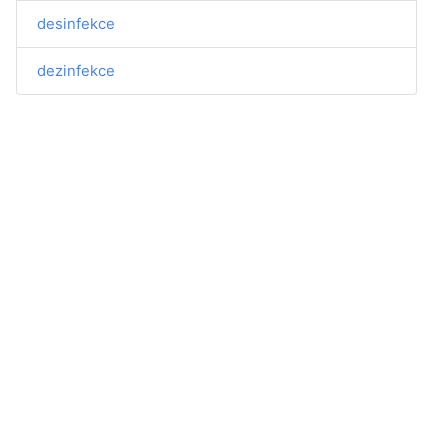
desinfekce
dezinfekce