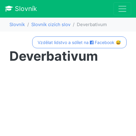
Slovník
Slovník
Slovník cizích slov
Deverbativum
Vzdělat lidstvo a sdílet na
Facebook 😅
Deverbativum