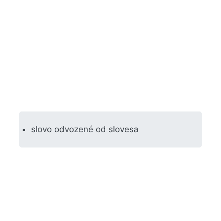
slovo odvozené od slovesa