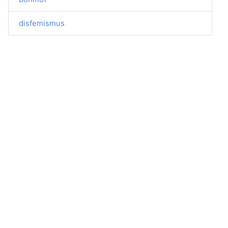
disfemismus