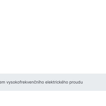
em vysokofrekvenčního elektrického proudu