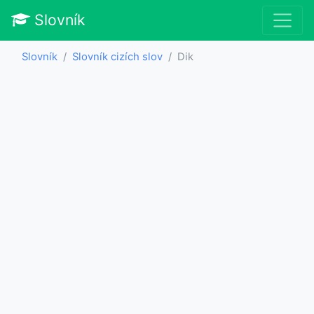
Slovník
Slovník
Slovník cizích slov
Dik