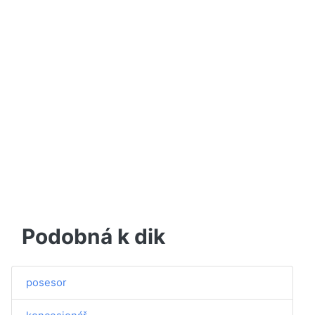
Podobná k dik
posesor