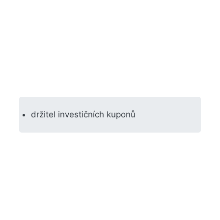
držitel investičních kuponů