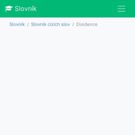
Slovník
Slovník
Slovník cizích slov
Disidence