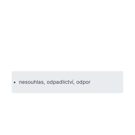
nesouhlas, odpadlictví, odpor