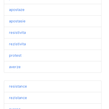
apostaze
apostasie
resistivita
rezistivita
protest
averze
resistance
rezistance