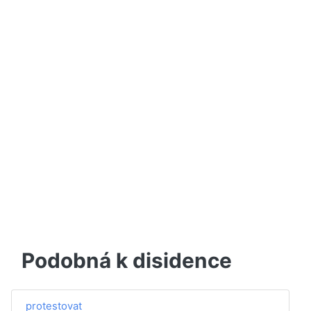
Podobná k disidence
protestovat