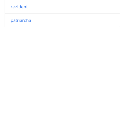
rezident
patriarcha