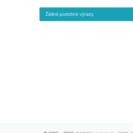
Žádné podobné výrazy.