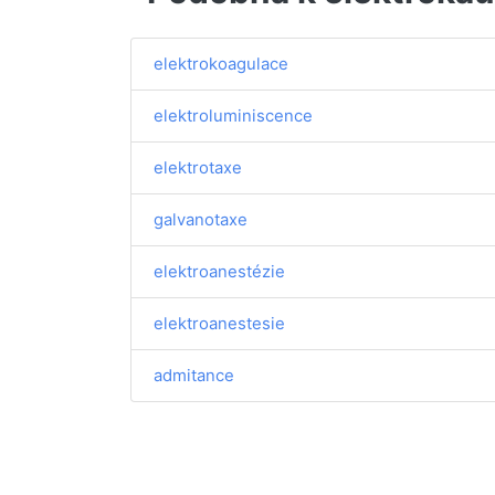
elektrokoagulace
elektroluminiscence
elektrotaxe
galvanotaxe
elektroanestézie
elektroanestesie
admitance