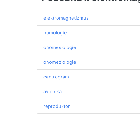
elektromagnetizmus
nomologie
onomesiologie
onomeziologie
centrogram
avionika
reproduktor