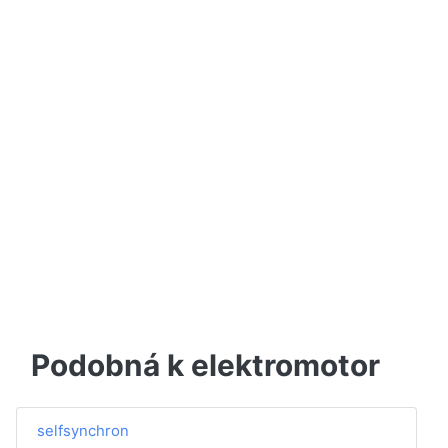
Podobná k elektromotor
selfsynchron