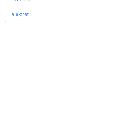
elektret