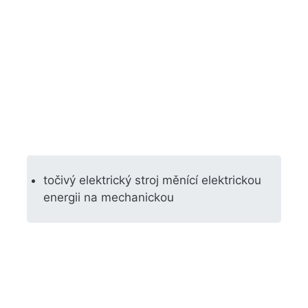
točivý elektrický stroj měnící elektrickou
energii na mechanickou