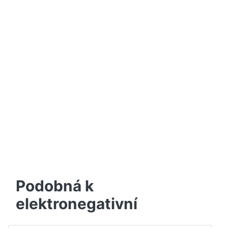
Podobná k
elektronegativní