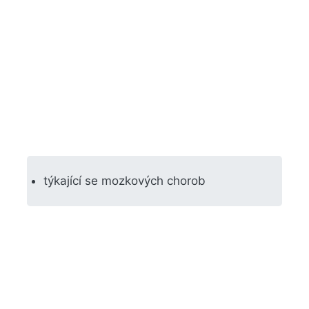
týkající se mozkových chorob