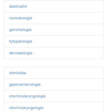
deklinační
revmatologie
gerontologie
fytopatologie
dermatologie
sémiotika
gastroenterologie
otorhinolaryngologie
otorinolaryngologie