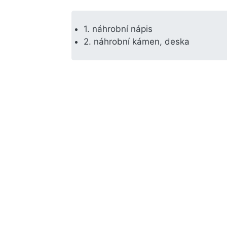
1. náhrobní nápis
2. náhrobní kámen, deska