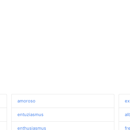
amoroso
ex
entuziasmus
al
enthusiasmus
fr