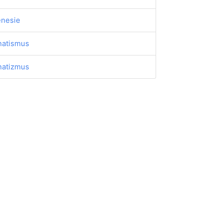
enesie
natismus
natizmus