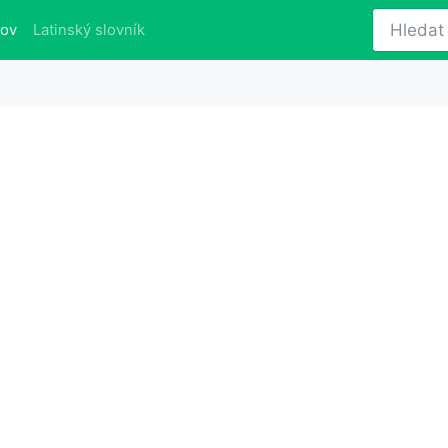
(aktuálně)
lov
Latinský slovník