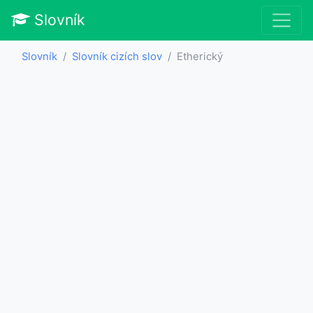
Slovník
Slovník
Slovník cizích slov
Etherický