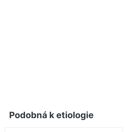
Podobná k etiologie