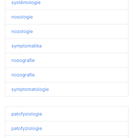
systémologie
nosologie
nozologie
symptomatika
nosografie
nozografie
symptomatologie
patofysiologie
patofyziologie