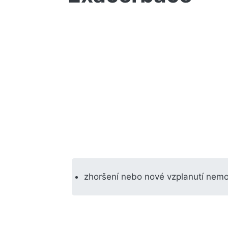
zhoršení nebo nové vzplanutí nemo