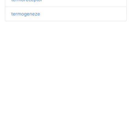
termogeneze