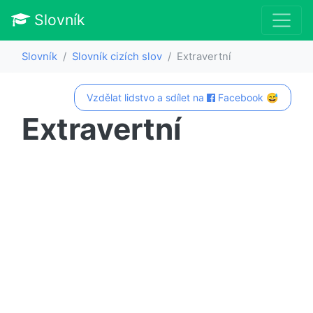
Slovník
Slovník
Slovník cizích slov
Extravertní
Vzdělat lidstvo a sdílet na
Facebook 😅
Extravertní