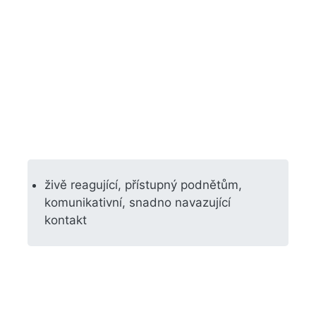
živě reagující, přístupný podnětům,
komunikativní, snadno navazující
kontakt