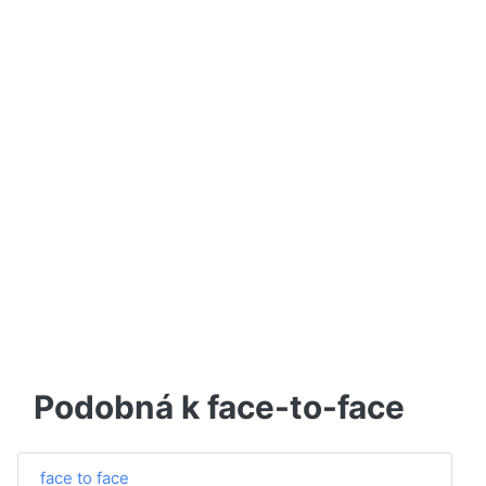
Podobná k face-to-face
face to face