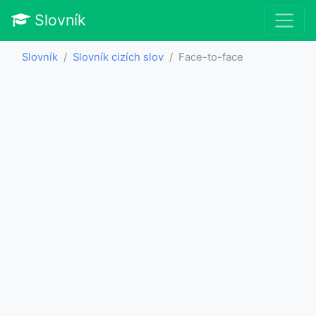
Slovník
Slovník
Slovník cizích slov
Face-to-face