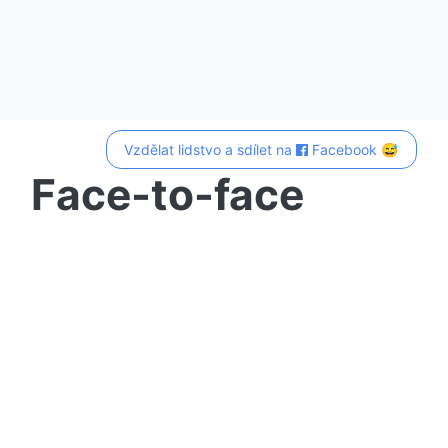
Vzdělat lidstvo a sdílet na
Facebook 😅
Face-to-face