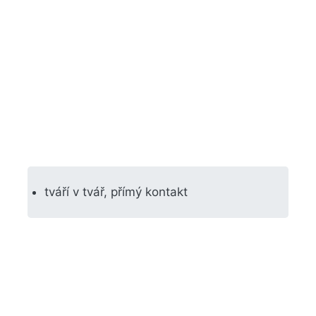
tváří v tvář, přímý kontakt