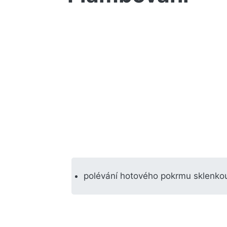
polévání hotového pokrmu sklenkou 