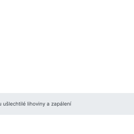
ušlechtilé lihoviny a zapálení