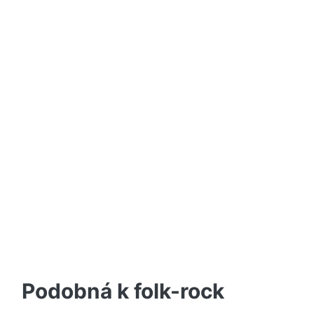
Podobná k folk-rock