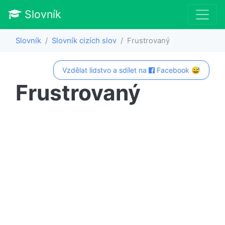
Slovník
Slovník
Slovník cizích slov
Frustrovaný
Vzdělat lidstvo a sdílet na
Facebook 😅
Frustrovaný