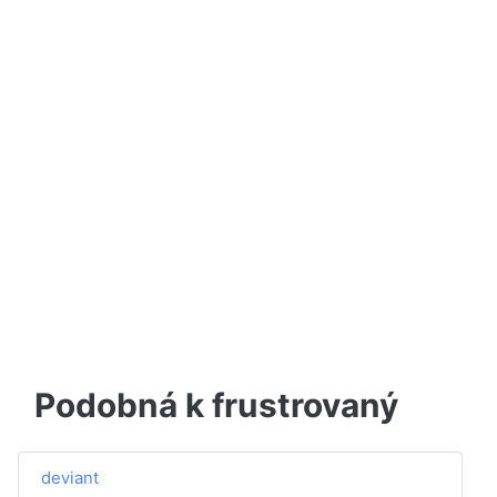
Podobná k frustrovaný
deviant