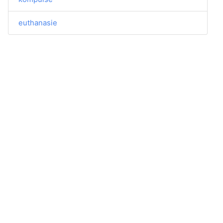
euthanasie