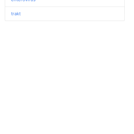
trakt