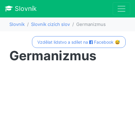
Slovník
Slovník
Slovník cizích slov
Germanizmus
Vzdělat lidstvo a sdílet na
Facebook 😅
Germanizmus