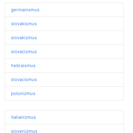
germanismus
slovakismus
slovakizmus
slovacizmus
hebraismus
slovacismus
polonizmus
italianizmus
slovenizmus