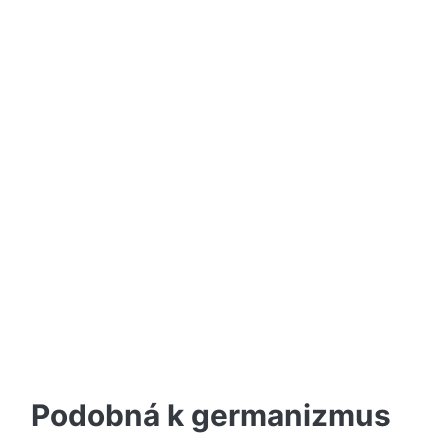
Podobná k germanizmus