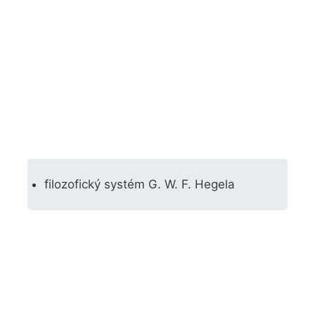
filozofický systém G. W. F. Hegela