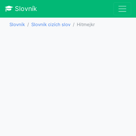
Slovník
Slovník
Slovník cizích slov
Hitmejkr