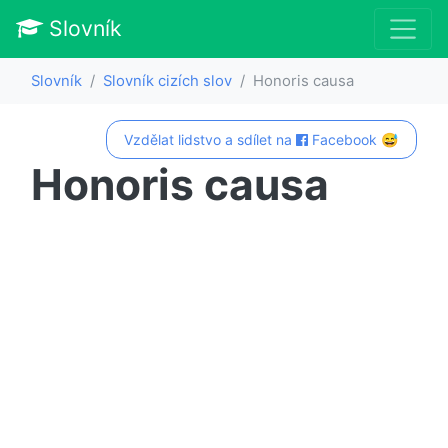
Slovník
Slovník
Slovník cizích slov
Honoris causa
Vzdělat lidstvo a sdílet na
Facebook 😅
Honoris causa