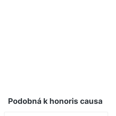
Podobná k honoris causa