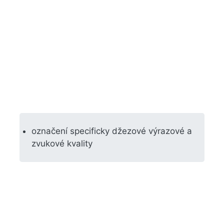
označení specificky džezové výrazové a
zvukové kvality