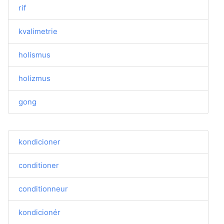
rif
kvalimetrie
holismus
holizmus
gong
kondicioner
conditioner
conditionneur
kondicionér