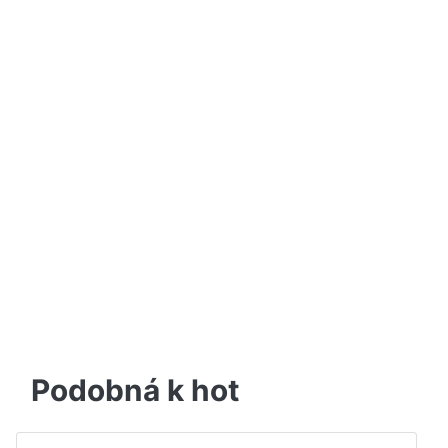
Podobná k hot