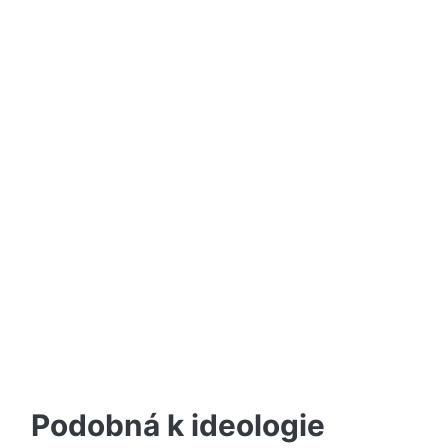
Podobná k ideologie