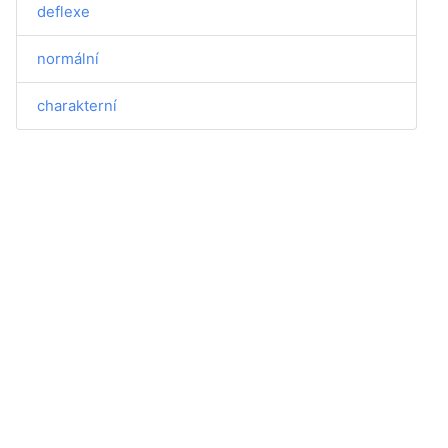
deflexe
normální
charakterní