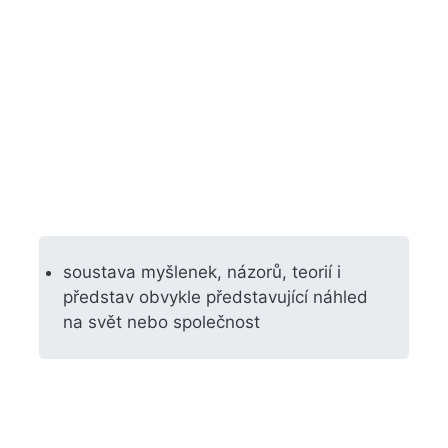
soustava myšlenek, názorů, teorií i
představ obvykle představující náhled
na svět nebo společnost