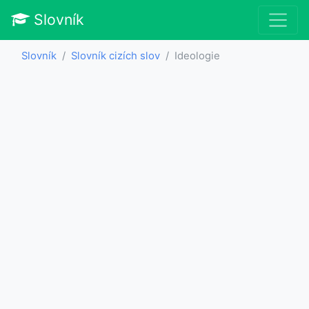
Slovník
Slovník
Slovník cizích slov
Ideologie