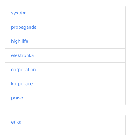
systém
propaganda
high life
elektronka
corporation
korporace
právo
etika