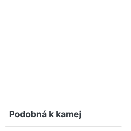
Podobná k kamej