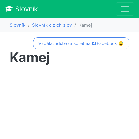
Slovník
Slovník
Slovník cizích slov
Kamej
Vzdělat lidstvo a sdílet na
Facebook 😅
Kamej