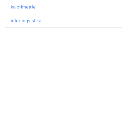
kalorimetrie
interlingvistika