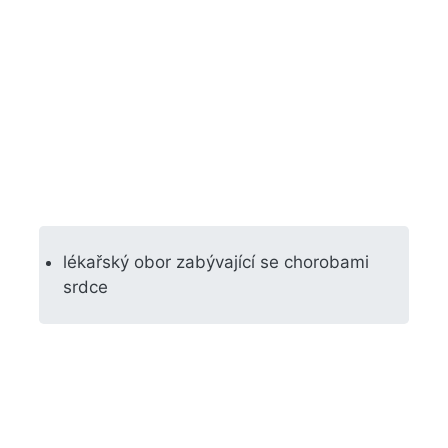
lékařský obor zabývající se chorobami
srdce