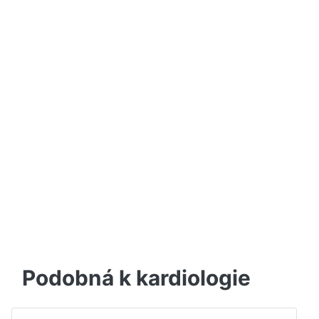
Podobná k kardiologie