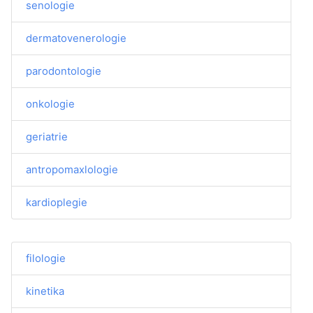
senologie
dermatovenerologie
parodontologie
onkologie
geriatrie
antropomaxlologie
kardioplegie
filologie
kinetika