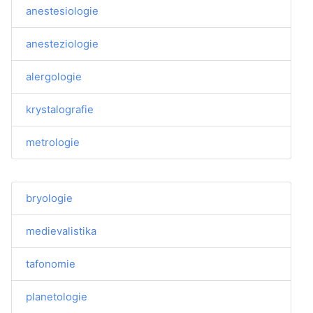
anestesiologie
anesteziologie
alergologie
krystalografie
metrologie
bryologie
medievalistika
tafonomie
planetologie