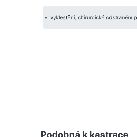
vykleštění, chirurgické odstranění 
Podobná k kastrace