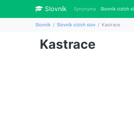
Slovník
Slovník
Synonyma
Slovník cizích s
Slovník
Slovník cizích slov
Kastrace
Kastrace