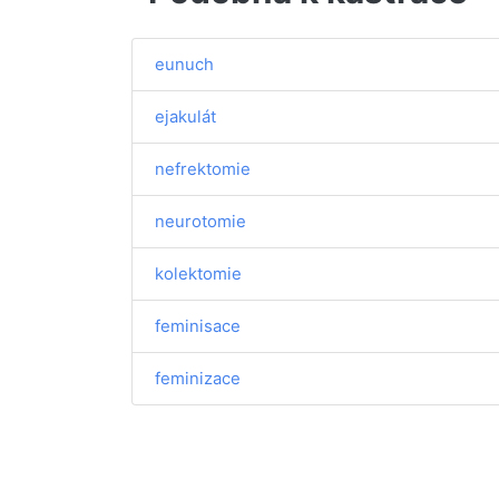
eunuch
ejakulát
nefrektomie
neurotomie
kolektomie
feminisace
feminizace