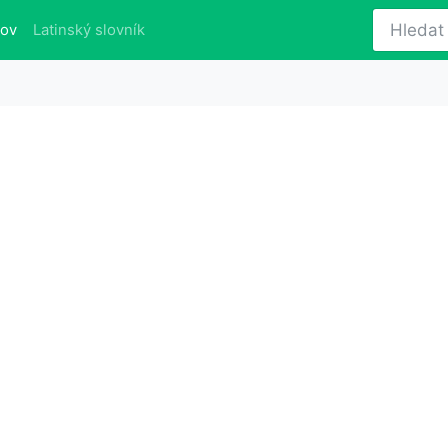
(aktuálně)
lov
Latinský slovník