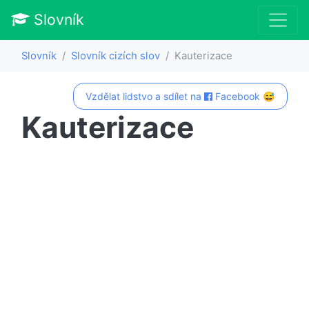
Slovník
Slovník
Slovník cizích slov
Kauterizace
Vzdělat lidstvo a sdílet na
Facebook 😅
Kauterizace