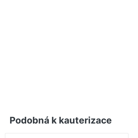
Podobná k kauterizace