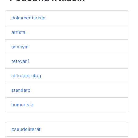
dokumentarista
artista
anonym
tetování
chiropterolog
standard
humorista
pseudoliterát