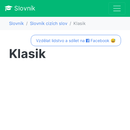
Slovník
Slovník
Slovník cizích slov
Klasik
Vzdělat lidstvo a sdílet na
Facebook 😅
Klasik