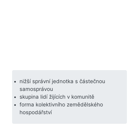
nižší správní jednotka s částečnou
samosprávou
skupina lidí žijících v komunitě
forma kolektivního zemědělského
hospodářství