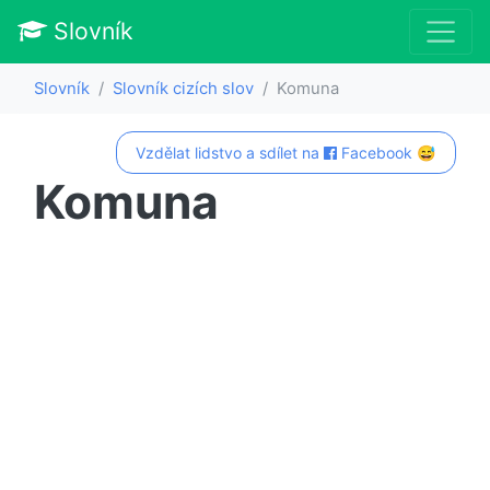
Slovník
Slovník
Slovník cizích slov
Komuna
Vzdělat lidstvo a sdílet na
Facebook 😅
Komuna