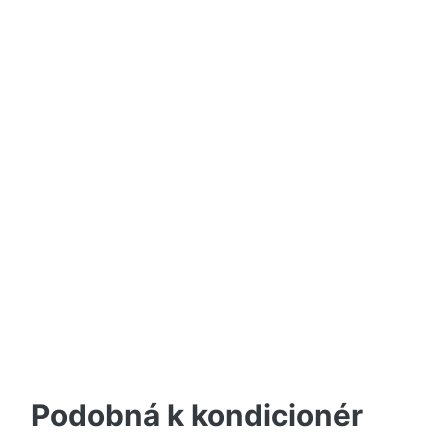
Podobná k kondicionér