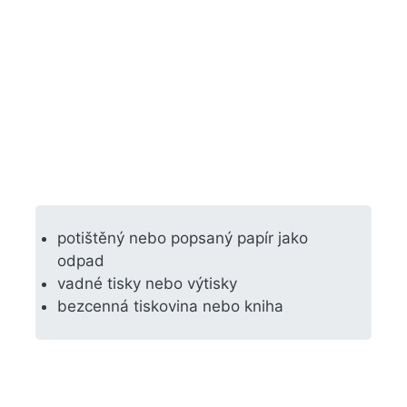
potištěný nebo popsaný papír jako
odpad
vadné tisky nebo výtisky
bezcenná tiskovina nebo kniha