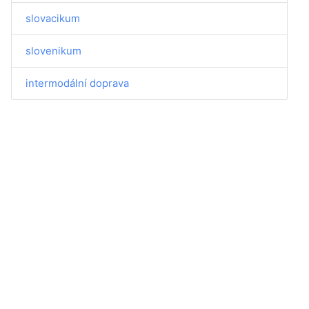
slovacikum
slovenikum
intermodální doprava