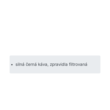
silná černá káva, zpravidla filtrovaná