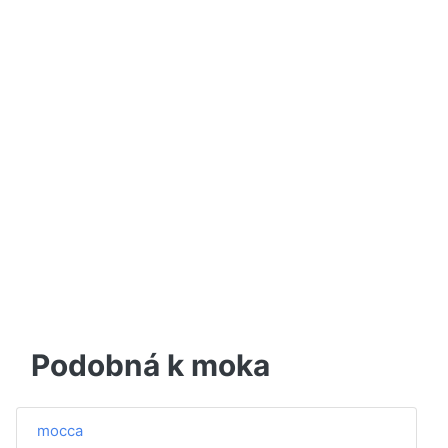
Podobná k moka
mocca