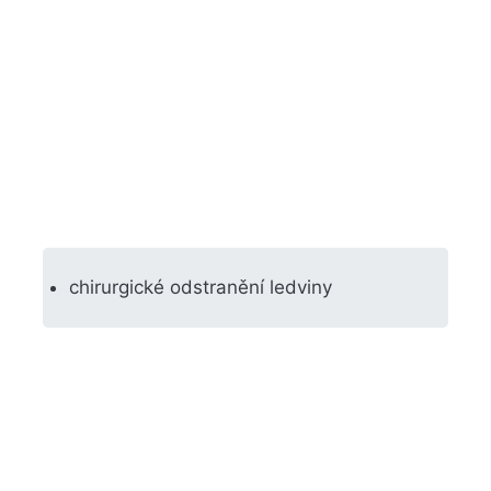
chirurgické odstranění ledviny