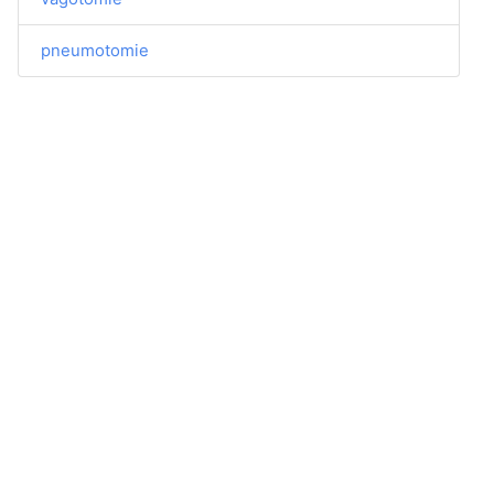
pneumotomie