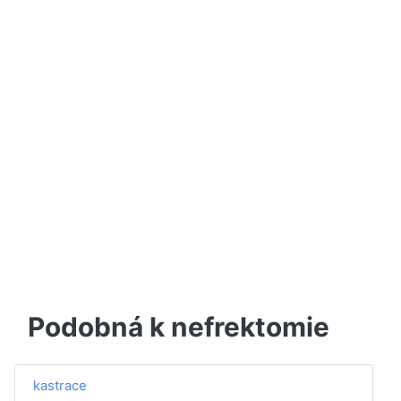
Podobná k nefrektomie
kastrace