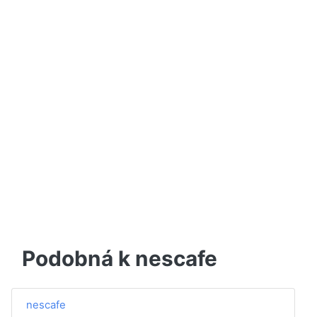
Podobná k nescafe
nescafe