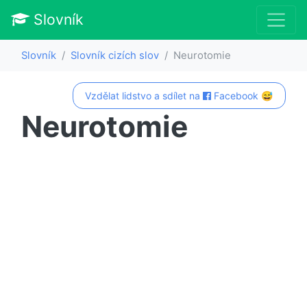
Slovník
Slovník
Slovník cizích slov
Neurotomie
Vzdělat lidstvo a sdílet na
Facebook 😅
Neurotomie