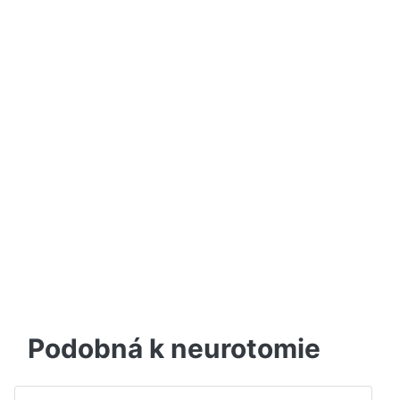
Podobná k neurotomie