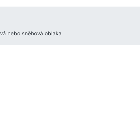
ová nebo sněhová oblaka