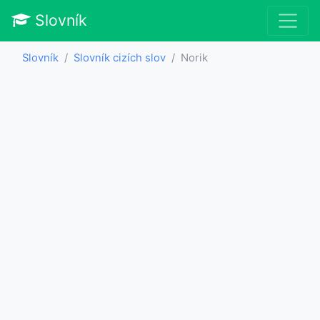
Slovník
Slovník
Slovník cizích slov
Norik