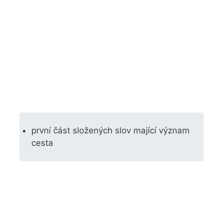
první část složených slov mající význam
cesta