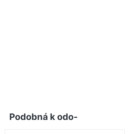
Podobná k odo-