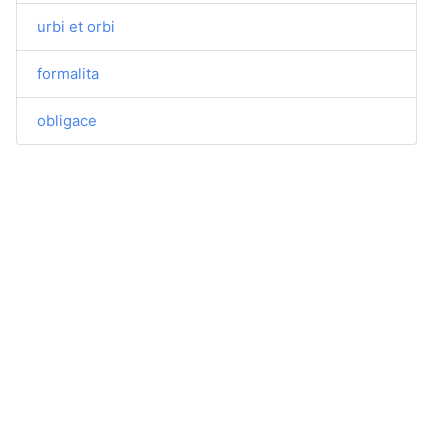
urbi et orbi
formalita
obligace