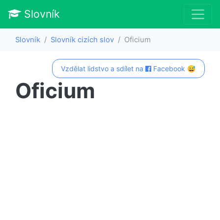
Slovník
Slovník
Slovník cizích slov
Oficium
Vzdělat lidstvo a sdílet na
Facebook 😅
Oficium