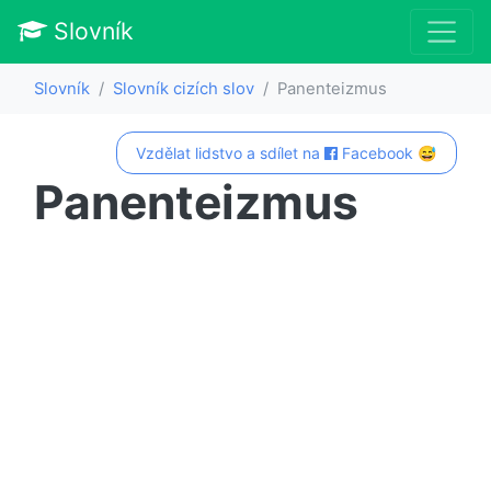
Slovník
Slovník
Slovník cizích slov
Panenteizmus
Vzdělat lidstvo a sdílet na
Facebook 😅
Panenteizmus