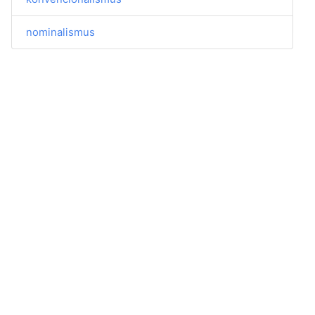
nominalismus