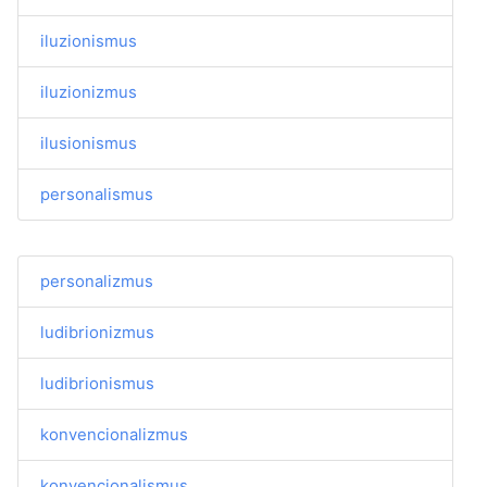
iluzionismus
iluzionizmus
ilusionismus
personalismus
personalizmus
ludibrionizmus
ludibrionismus
konvencionalizmus
konvencionalismus